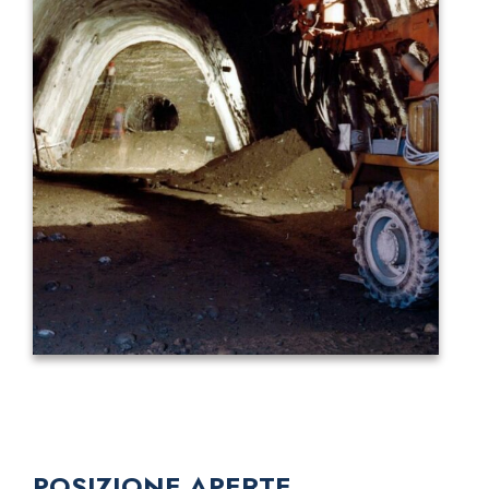
POSIZIONE APERTE