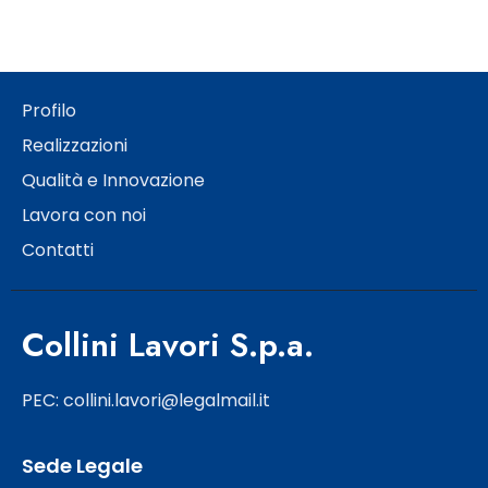
Profilo
Realizzazioni
Qualità e Innovazione
Lavora con noi
Contatti
Collini Lavori S.p.a.
PEC: collini.lavori@legalmail.it
Sede Legale