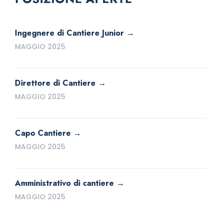
Ingegnere di Cantiere Junior
MAGGIO 2025
Direttore di Cantiere
MAGGIO 2025
Capo Cantiere
MAGGIO 2025
Amministrativo di cantiere
MAGGIO 2025