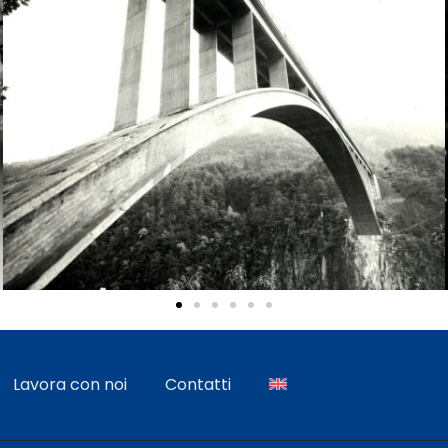
Lavora con noi
Contatti