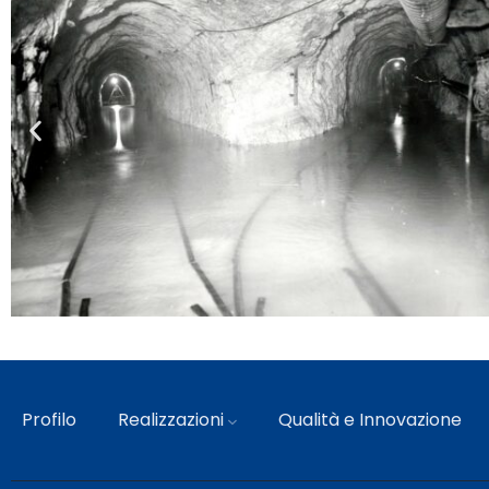
Profilo
Realizzazioni
Qualità e Innovazione