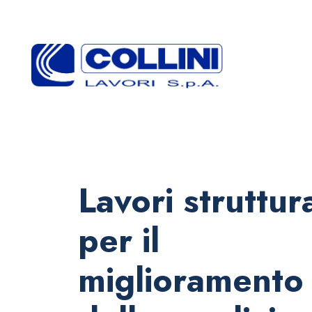
Lavori struttura
per il
miglioramento