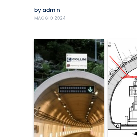
by
admin
MAGGIO 2024