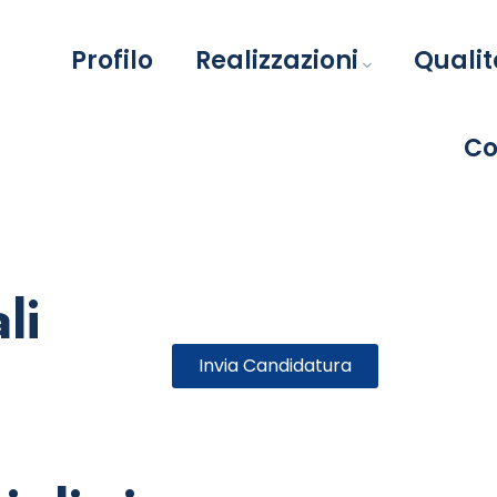
Profilo
Realizzazioni
Qualit
Co
li
Invia Candidatura