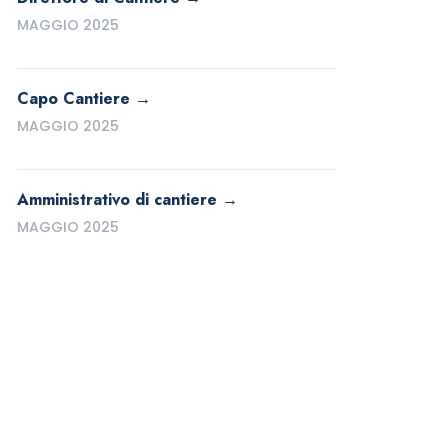
MAGGIO 2025
Capo Cantiere
MAGGIO 2025
Amministrativo di cantiere
MAGGIO 2025