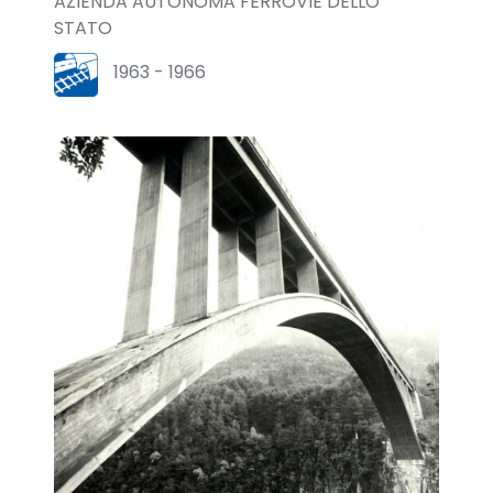
AZIENDA AUTONOMA FERROVIE DELLO
STATO
1963 - 1966