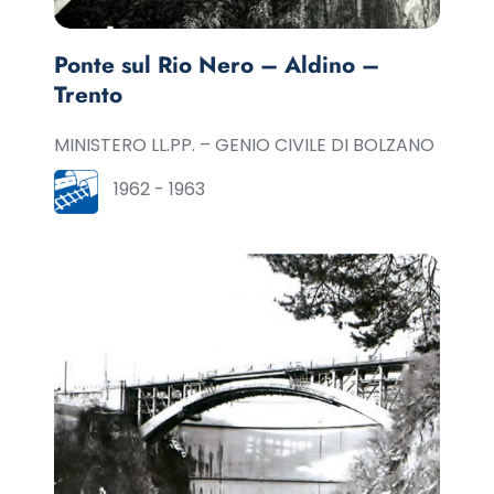
Ponte sul Rio Nero – Aldino –
Trento
MINISTERO LL.PP. – GENIO CIVILE DI BOLZANO
1962 - 1963