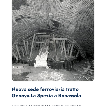
Nuova sede ferroviaria tratto
Genova-La Spezia a Bonassola