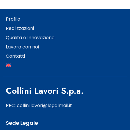
Profilo
Realizzazioni
Qualità e Innovazione
Lavora con noi
Contatti
Collini Lavori S.p.a.
PEC: collini.lavori@legalmail.it
Sede Legale