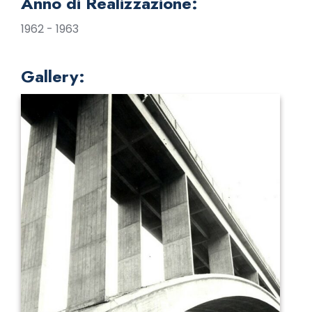
Anno di Realizzazione:
1962 - 1963
Gallery: