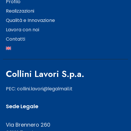
Profilo
Realizzazioni
Qualità e Innovazione
Lavora con noi
Contatti
Collini Lavori S.p.a.
PEC: collini.lavori@legalmail.it
Sede Legale
Via Brennero 260