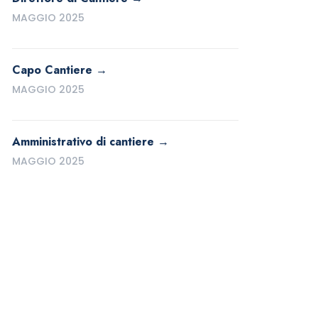
MAGGIO 2025
Capo Cantiere
MAGGIO 2025
Amministrativo di cantiere
MAGGIO 2025