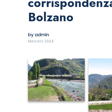
corrispondenza
Bolzano
by
admin
MAGGIO 2024