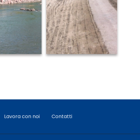
Lavora con noi
Contatti