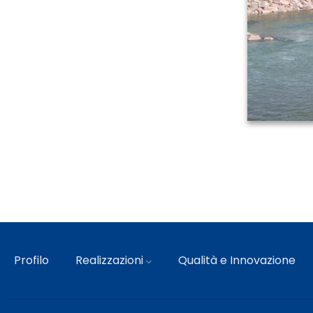
Profilo
Realizzazioni
Qualità e Innovazione