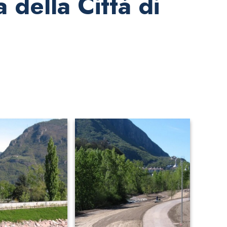
 della Città di