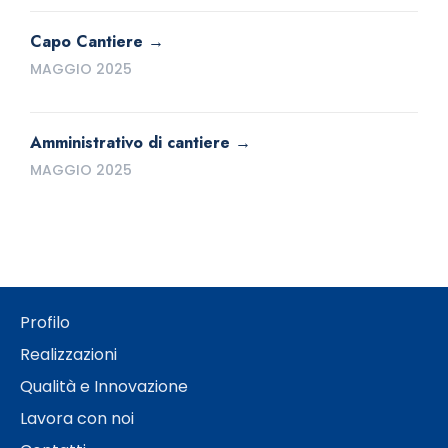
Capo Cantiere
MAGGIO 2025
Amministrativo di cantiere
MAGGIO 2025
Profilo
Realizzazioni
Qualità e Innovazione
Lavora con noi