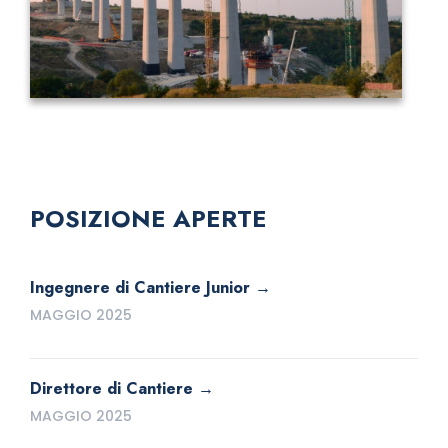
POSIZIONE APERTE
Ingegnere di Cantiere Junior
MAGGIO 2025
Direttore di Cantiere
MAGGIO 2025