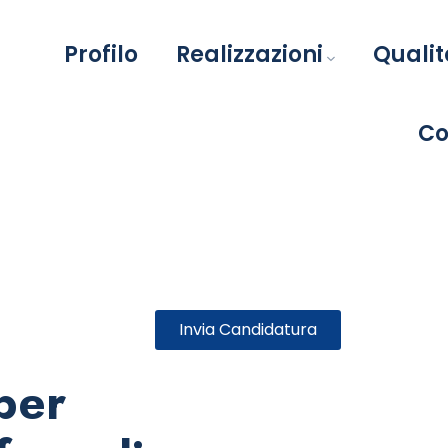
Profilo
Realizzazioni
Qualit
Co
Invia Candidatura
per