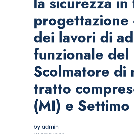
la sicurezza in 
progettazione 
dei lavori di 
funzionale del
Scolmatore di 
tratto compres
(MI) e Settimo
by
admin