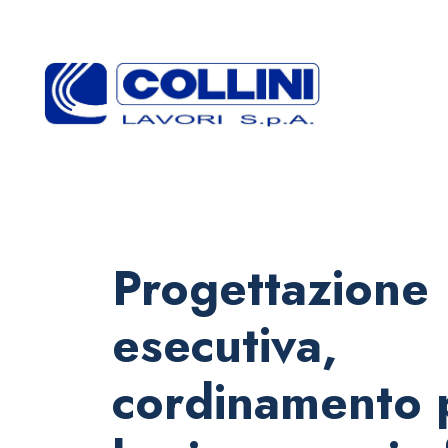
Progettazione
esecutiva,
cordinamento 