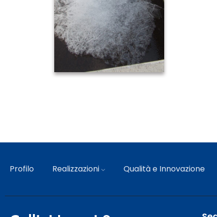
Profilo
Realizzazioni
Qualità e Innovazione
Sed