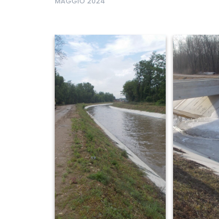
MAGGIO 2024