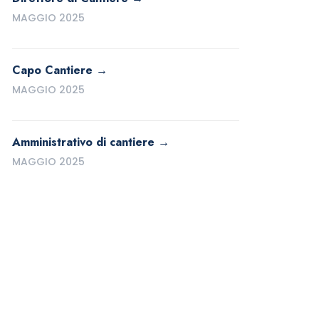
MAGGIO 2025
Capo Cantiere
MAGGIO 2025
Amministrativo di cantiere
MAGGIO 2025