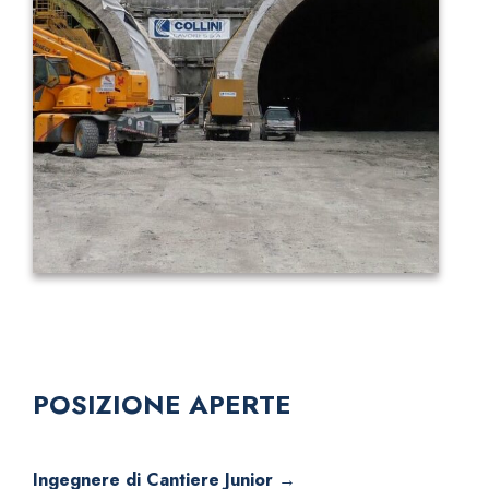
POSIZIONE APERTE
Ingegnere di Cantiere Junior