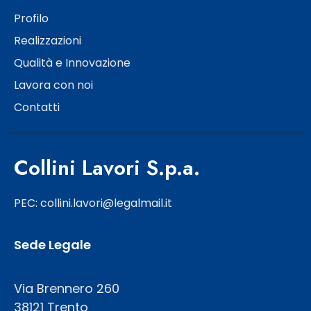
Profilo
Realizzazioni
Qualità e Innovazione
Lavora con noi
Contatti
Collini Lavori S.p.a.
PEC: collini.lavori@legalmail.it
Sede Legale
Via Brennero 260
38121 Trento