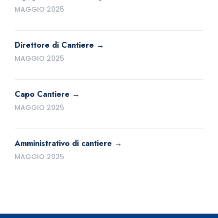
MAGGIO 2025
Direttore di Cantiere
MAGGIO 2025
Capo Cantiere
MAGGIO 2025
Amministrativo di cantiere
MAGGIO 2025