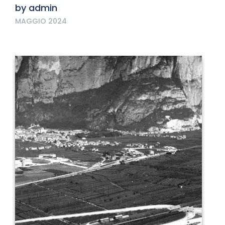
by
admin
MAGGIO 2024