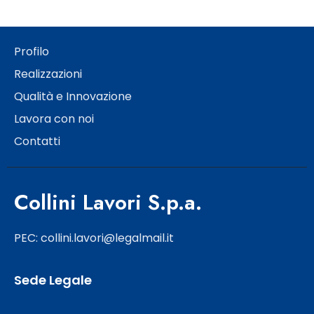
Profilo
Realizzazioni
Qualità e Innovazione
Lavora con noi
Contatti
Collini Lavori S.p.a.
PEC: collini.lavori@legalmail.it
Sede Legale