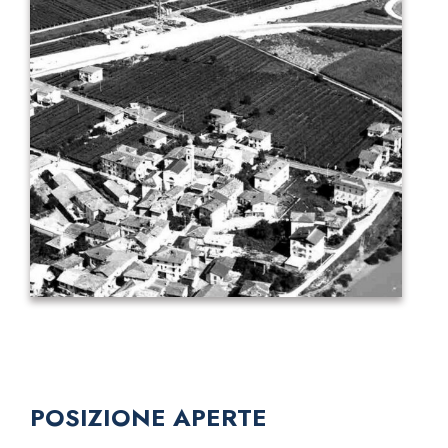
POSIZIONE APERTE