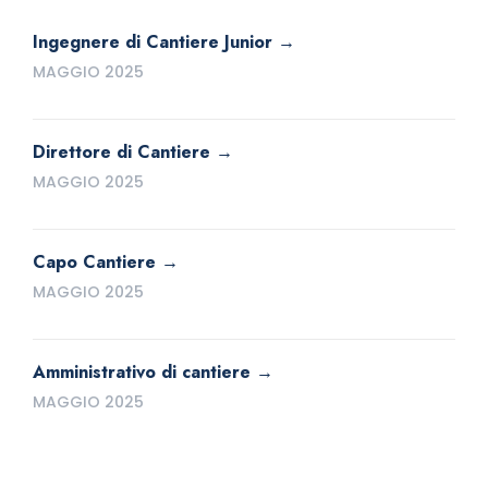
Ingegnere di Cantiere Junior
MAGGIO 2025
Direttore di Cantiere
MAGGIO 2025
Capo Cantiere
MAGGIO 2025
Amministrativo di cantiere
MAGGIO 2025