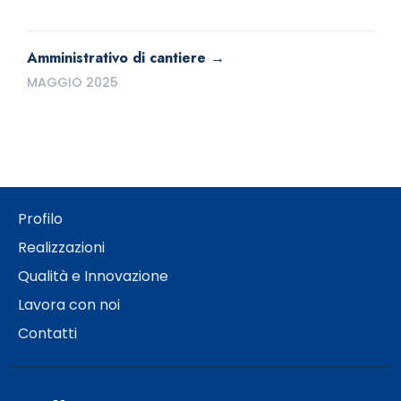
Amministrativo di cantiere
MAGGIO 2025
Profilo
Realizzazioni
Qualità e Innovazione
Lavora con noi
Contatti