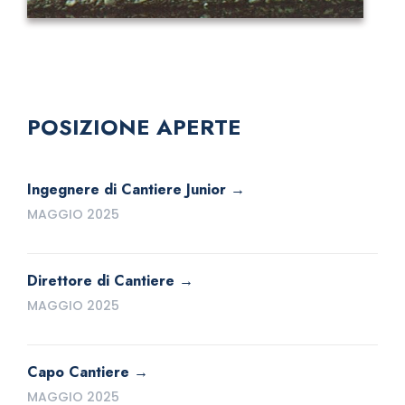
POSIZIONE APERTE
Ingegnere di Cantiere Junior
MAGGIO 2025
Direttore di Cantiere
MAGGIO 2025
Capo Cantiere
MAGGIO 2025