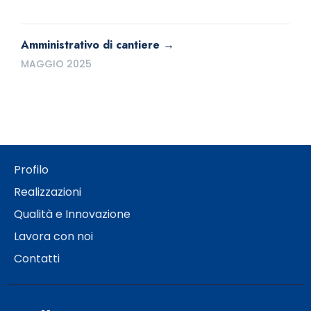
Amministrativo di cantiere
MAGGIO 2025
Profilo
Realizzazioni
Qualità e Innovazione
Lavora con noi
Contatti