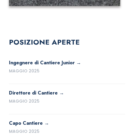
POSIZIONE APERTE
Ingegnere di Cantiere Junior
MAGGIO 2025
Direttore di Cantiere
MAGGIO 2025
Capo Cantiere
MAGGIO 2025