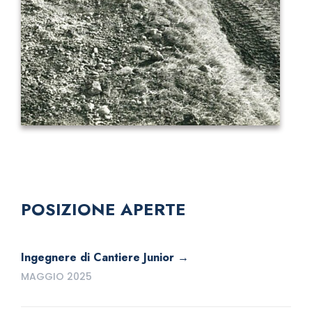
POSIZIONE APERTE
Ingegnere di Cantiere Junior
MAGGIO 2025