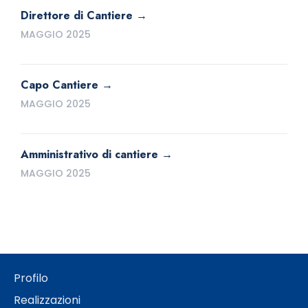
Direttore di Cantiere
MAGGIO 2025
Capo Cantiere
MAGGIO 2025
Amministrativo di cantiere
MAGGIO 2025
Profilo
Realizzazioni