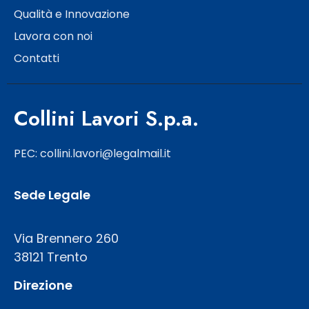
Qualità e Innovazione
Lavora con noi
Contatti
Collini Lavori S.p.a.
PEC: collini.lavori@legalmail.it
Sede Legale
Via Brennero 260
38121 Trento
Direzione