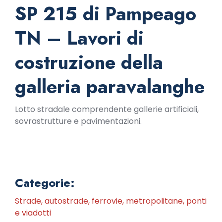
SP 215 di Pampeago
TN – Lavori di
costruzione della
galleria paravalanghe
Lotto stradale comprendente gallerie artificiali,
sovrastrutture e pavimentazioni.
Categorie:
Strade, autostrade, ferrovie, metropolitane, ponti
e viadotti