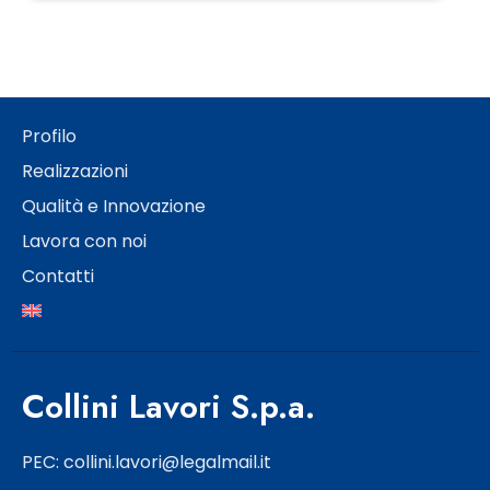
Profilo
Realizzazioni
Qualità e Innovazione
Lavora con noi
Contatti
Collini Lavori S.p.a.
PEC: collini.lavori@legalmail.it