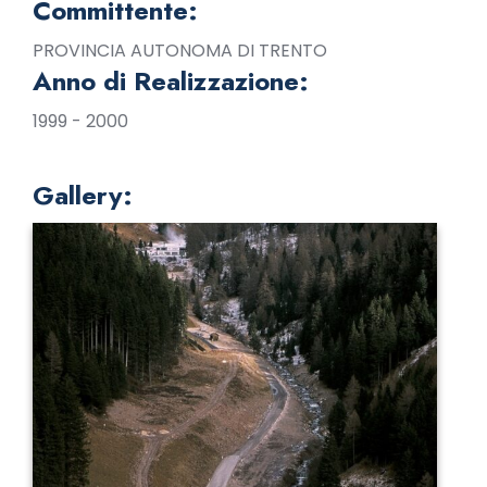
Committente:
PROVINCIA AUTONOMA DI TRENTO
Anno di Realizzazione:
1999 - 2000
Gallery: