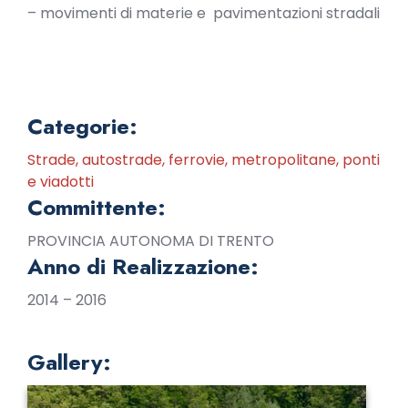
– movimenti di materie e pavimentazioni stradali
Categorie:
Strade, autostrade, ferrovie, metropolitane, ponti
e viadotti
Committente:
PROVINCIA AUTONOMA DI TRENTO
Anno di Realizzazione:
2014 – 2016
Gallery: