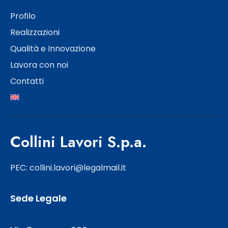
Profilo
Realizzazioni
Qualità e Innovazione
Lavora con noi
Contatti
Collini Lavori S.p.a.
PEC: collini.lavori@legalmail.it
Sede Legale