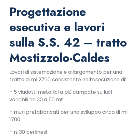
Progettazione
esecutiva e lavori
sulla S.S. 42 – tratto
Mostizzolo-Caldes
Lavori di sistemazione e allargamento per una
tratta di ml 2700 consistente nell’esecuzione di:
– 5 viadotti metallici a più campate su luci
variabili da 30 a 50 mt
– muri prefabbricati per uno sviluppo circa di ml
1700
– n. 30 berlinesi