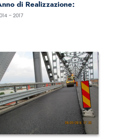
Anno di Realizzazione:
014 – 2017