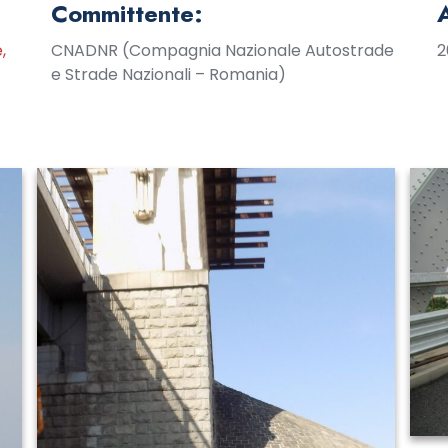
Committente:
,
CNADNR (Compagnia Nazionale Autostrade
2
e Strade Nazionali – Romania)