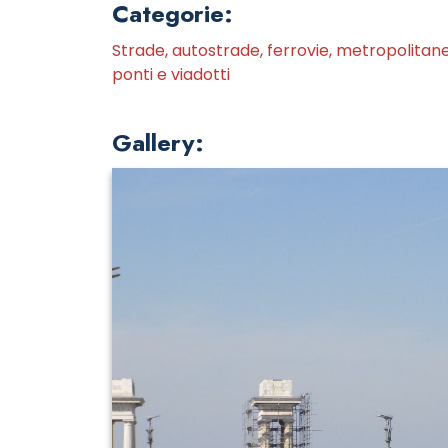
Categorie:
Strade, autostrade, ferrovie, metropolitane
ponti e viadotti
Gallery: