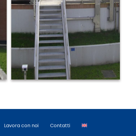
Lavora con noi
Contatti