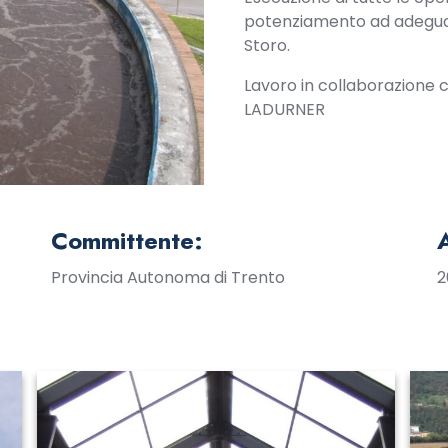
potenziamento ad adegua
Storo.
Lavoro in collaborazione
LADURNER
Committente:
Provincia Autonoma di Trento
2