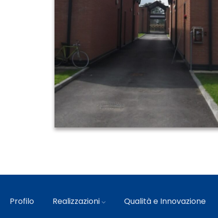
Profilo
Realizzazioni
Qualità e Innovazione