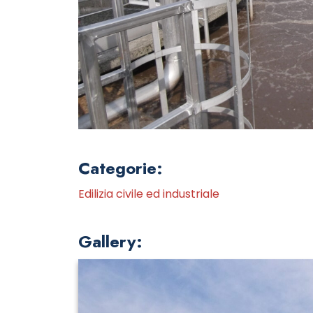
Categorie:
Edilizia civile ed industriale
Gallery: