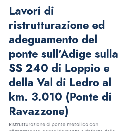
Lavori di
ristrutturazione ed
adeguamento del
ponte sull’Adige sulla
SS 240 di Loppio e
della Val di Ledro al
km. 3.010 (Ponte di
Ravazzone)
Ristrutturazione di ponte metallico con