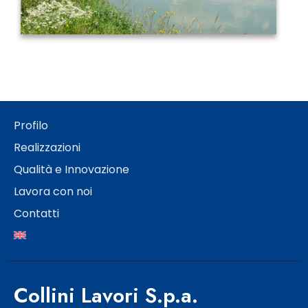
Profilo
Realizzazioni
Qualità e Innovazione
Lavora con noi
Contatti
Collini Lavori S.p.a.