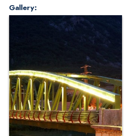
Gallery: