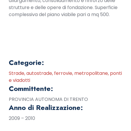
allargamento, consolidamento e rinforzo delle
strutture e delle opere di fondazione. Superficie
complessiva del piano viabile pari a mq 500.
Categorie:
Strade, autostrade, ferrovie, metropolitane, ponti
e viadotti
Committente:
PROVINCIA AUTONOMA DI TRENTO
Anno di Realizzazione:
2009 – 2010