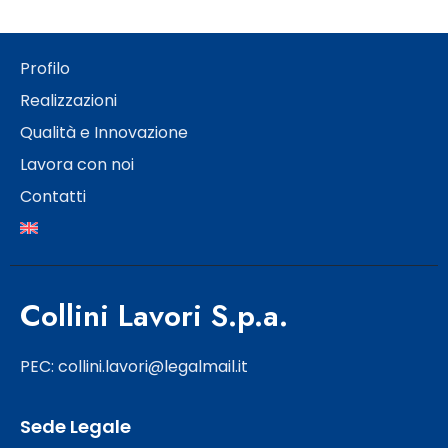
Profilo
Realizzazioni
Qualità e Innovazione
Lavora con noi
Contatti
Collini Lavori S.p.a.
PEC: collini.lavori@legalmail.it
Sede Legale