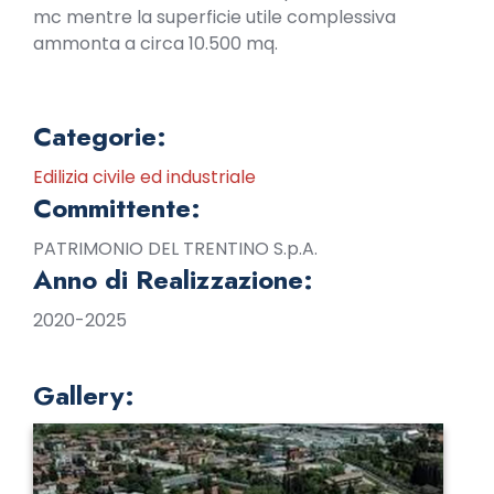
mc mentre la superficie utile complessiva
ammonta a circa 10.500 mq.
Categorie:
Edilizia civile ed industriale
Committente:
PATRIMONIO DEL TRENTINO S.p.A.
Anno di Realizzazione:
2020-2025
Gallery: