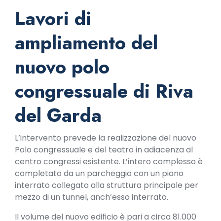
Lavori di
ampliamento del
nuovo polo
congressuale di Riva
del Garda
L’intervento prevede la realizzazione del nuovo
Polo congressuale e del teatro in adiacenza al
centro congressi esistente. L’intero complesso è
completato da un parcheggio con un piano
interrato collegato alla struttura principale per
mezzo di un tunnel, anch’esso interrato.
Il volume del nuovo edificio è pari a circa 81.000