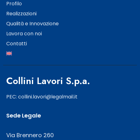
Profilo
Realizzazioni
Qualità e Innovazione
Lavora con noi
Contatti
Collini Lavori S.p.a.
PEC: collini.lavori@legalmail.it
Sede Legale
Via Brennero 260