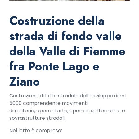
Costruzione della
strada di fondo valle
della Valle di Fiemme
fra Ponte Lago e
Ziano
Costruzione di lotto stradale dello sviluppo di ml
5000 comprendente movimenti
di materie, opere d’arte, opere in sotterraneo e
sovrastrutture stradali.
Nel lotto è compresa: