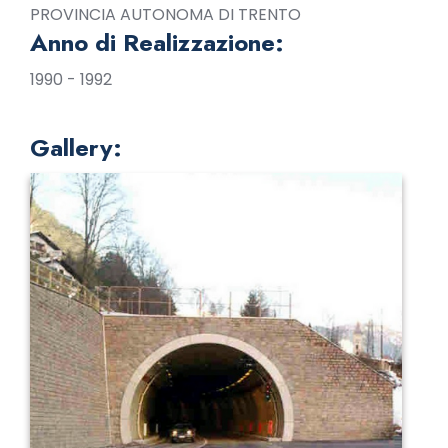
PROVINCIA AUTONOMA DI TRENTO
Anno di Realizzazione:
1990 - 1992
Gallery: