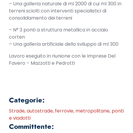
– Una galleria naturale di ml 2000 di cui ml 300 in
terreni sciolti con interventi specialistici di
consolidamento dei terreni
– N° 3 ponti a struttura metallica in acciaio
corten
– Una galleria artificiale dello sviluppo di ml 300
Lavoro eseguito in riunione con le Imprese Del
Favero – Mazzotti e Pedrotti
Categorie:
Strade, autostrade, ferrovie, metropolitane, ponti
e viadotti
Committente: