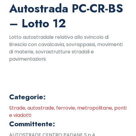
Autostrada PC-CR-BS
– Lotto 12
Lotto autostradale relativo allo svincolo di
Brescia con cavalcavia, sovrappassi, movimenti
di materie, sovrastrutture stradali e
pavimentazioni.
Categorie:
Strade, autostrade, ferrovie, metropolitane, ponti
e viadotti
Committente:
AUTOSTRADE CENTRO PADANE S.p.A.