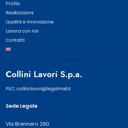
Profilo
Realizzazioni
Qualità e Innovazione
Lavora con noi
Contatti
Collini Lavori S.p.a.
PEC: collini.lavori@legalmail.it
Sede Legale
Via Brennero 260