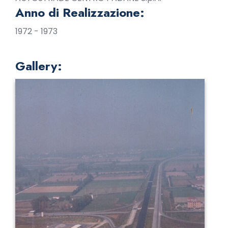
Anno di Realizzazione:
1972 - 1973
Gallery: